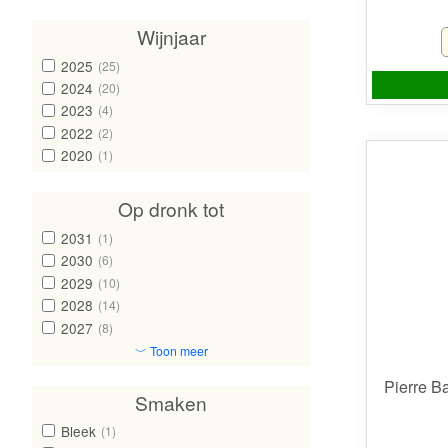
Wijnjaar
2025
(25)
2024
(20)
2023
(4)
2022
(2)
2020
(1)
Op dronk tot
2031
(1)
2030
(6)
2029
(10)
2028
(14)
2027
(8)
﹀ Toon meer
Pierre B
Smaken
Bleek
(1)