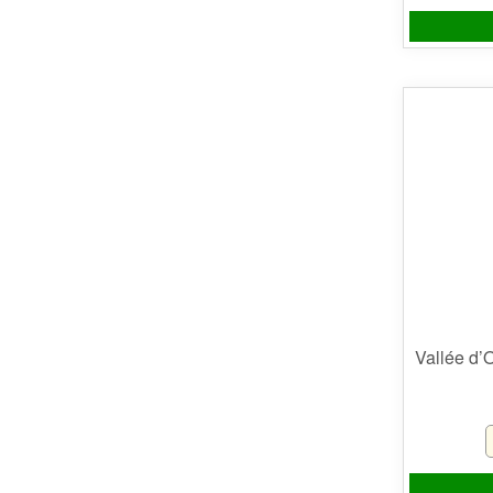
Vallée d’