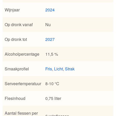
Wijnjaar
2024
Op dronk vanaf
Nu
Op dronk tot
2027
Alcoholpercentage
11,5 %
Smaakprofiel
Fris
,
Licht
,
Strak
Serveertemperatuur
8-10 °C
Flesinhoud
0,75 liter
Aantal flessen per