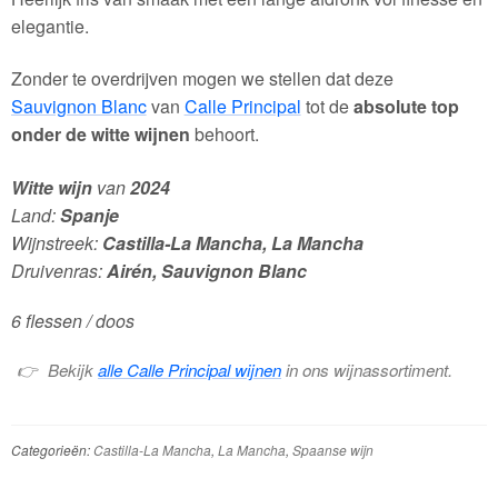
elegantie.
Zonder te overdrijven mogen we stellen dat deze
Sauvignon Blanc
van
Calle Principal
tot de
absolute top
onder de witte wijnen
behoort.
Witte wijn
van
2024
Land:
Spanje
Wijnstreek:
Castilla-La Mancha, La Mancha
Druivenras:
Airén, Sauvignon Blanc
6 flessen / doos
Bekijk
alle Calle Principal wijnen
in ons wijnassortiment.
Categorieën:
Castilla-La Mancha
,
La Mancha
,
Spaanse wijn