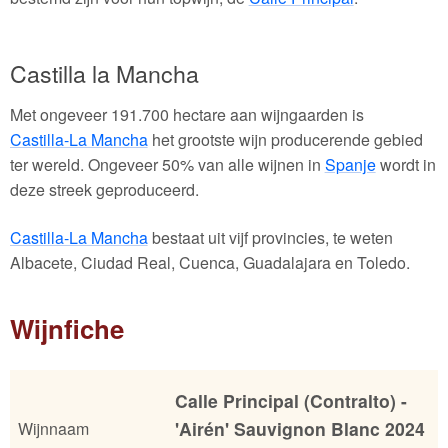
Castilla la Mancha
Met ongeveer 191.700 hectare aan wijngaarden is
Castilla-La Mancha
het grootste wijn producerende gebied
ter wereld. Ongeveer 50% van alle wijnen in
Spanje
wordt in
deze streek geproduceerd.
Castilla-La Mancha
bestaat uit vijf provincies, te weten
Albacete, Ciudad Real, Cuenca, Guadalajara en Toledo.
Wijnfiche
Calle Principal (Contralto) -
'Airén' Sauvignon Blanc 2024
Wijnnaam