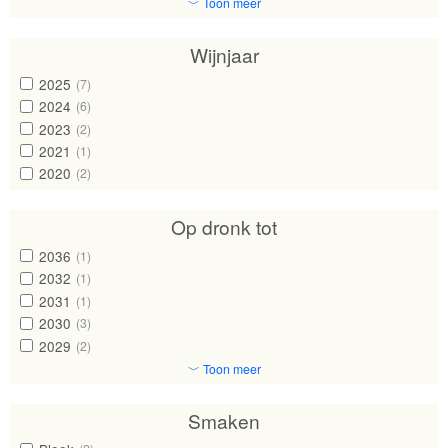
﹀ Toon meer
Wijnjaar
2025
(7)
2024
(6)
2023
(2)
2021
(1)
2020
(2)
Op dronk tot
2036
(1)
2032
(1)
2031
(1)
2030
(3)
2029
(2)
﹀ Toon meer
Smaken