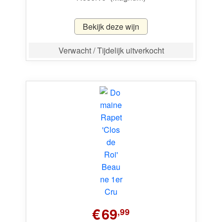
Bekijk deze wijn
Verwacht / Tijdelijk uitverkocht
€
69
,99