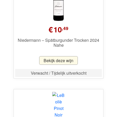
€
10
,49
Niedermann – Spätburgunder Trocken 2024
Nahe
Bekijk deze wijn
Verwacht / Tijdelijk uitverkocht