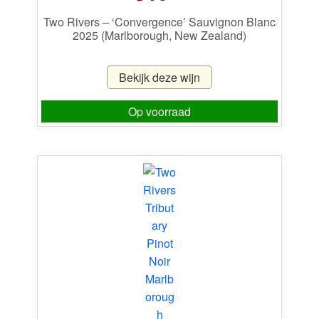
Two Rivers – ‘Convergence’ Sauvignon Blanc
2025 (Marlborough, New Zealand)
Bekijk deze wijn
Op voorraad