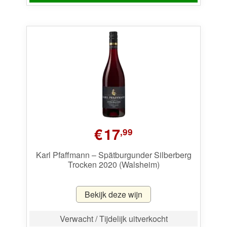
€
17
,99
Karl Pfaffmann – Spätburgunder Silberberg
Trocken 2020 (Walsheim)
Bekijk deze wijn
Verwacht / Tijdelijk uitverkocht