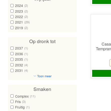
2024
(2)
2023
(2)
2022
(2)
2021
(29)
2019
(2)
Op dronk tot
Casa 
2037
Tempran
(1)
2036
(1)
2035
(1)
2032
(4)
2031
(4)
﹀ Toon meer
Smaken
Complex
(11)
Fris
(3)
Fruitig
(1)