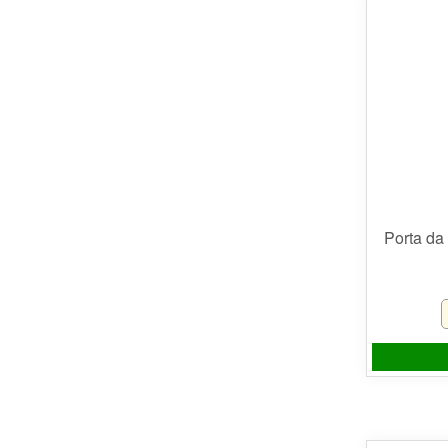
Porta da