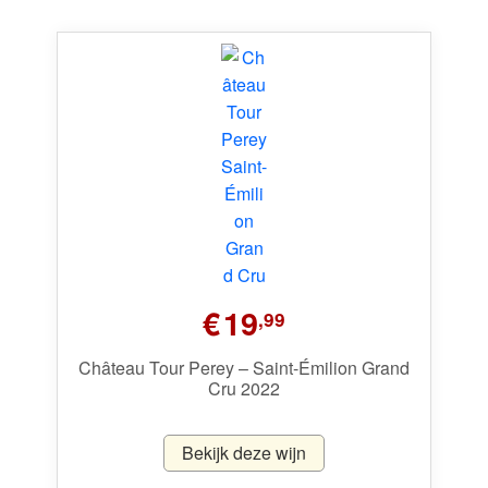
€
19
,99
Château Tour Perey – Saint-Émilion Grand
Cru 2022
Bekijk deze wijn