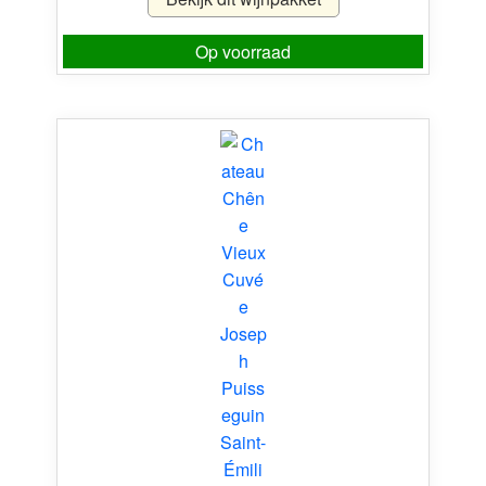
Op voorraad