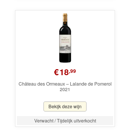
€
18
,99
Château des Ormeaux – Lalande de Pomerol
2021
Bekijk deze wijn
Verwacht / Tijdelijk uitverkocht