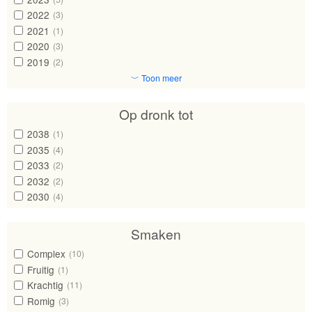
2022
(3)
2021
(1)
2020
(3)
2019
(2)
﹀ Toon meer
Op dronk tot
2038
(1)
2035
(4)
2033
(2)
2032
(2)
2030
(4)
Smaken
Complex
(10)
Fruitig
(1)
Krachtig
(11)
Romig
(3)