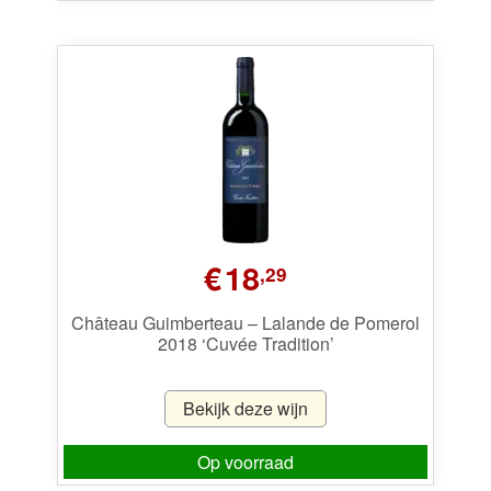
€
18
,29
Château Guimberteau – Lalande de Pomerol
2018 ‘Cuvée Tradition’
Bekijk deze wijn
Op voorraad