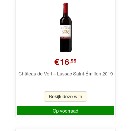
€
16
,99
Château de Vert – Lussac Saint-Émilion 2019
Bekijk deze wijn
Op voorraad