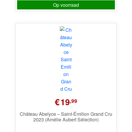
Op voorraad
€
19
,99
Château Abelyce – Saint-Émilion Grand Cru
2023 (Amélie Aubert Sélection)