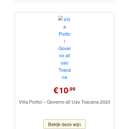
€
10
,99
Villa Portici – Governo all Uso Toscana 2023
Bekijk deze wijn