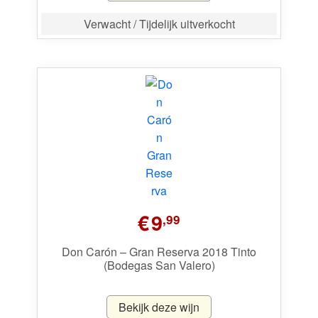
Verwacht / Tijdelijk uitverkocht
€
9
,99
Don Carón – Gran Reserva 2018 Tinto
(Bodegas San Valero)
Bekijk deze wijn