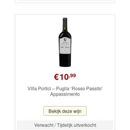
€
10
,99
Villa Portici – Puglia ‘Rosso Passito’
Appassimento
Bekijk deze wijn
Verwacht / Tijdelijk uitverkocht