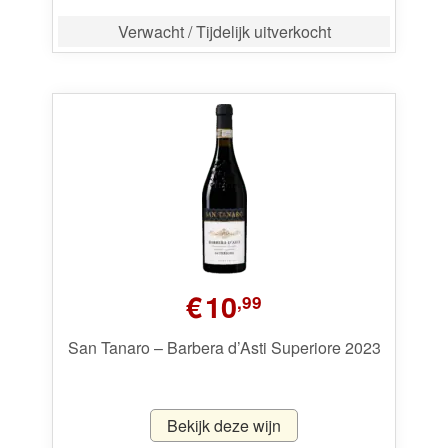
Verwacht / Tijdelijk uitverkocht
€
10
,99
San Tanaro – Barbera d’Asti Superiore 2023
Bekijk deze wijn