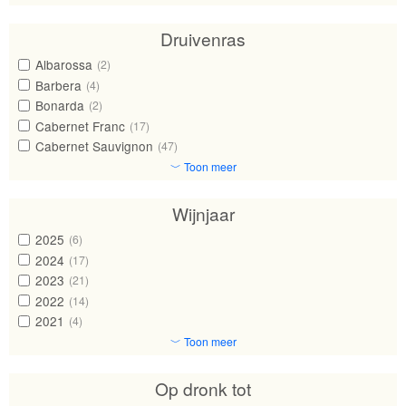
Druivenras
Albarossa
(2)
Barbera
(4)
Bonarda
(2)
Cabernet Franc
(17)
Cabernet Sauvignon
(47)
﹀ Toon meer
Wijnjaar
2025
(6)
2024
(17)
2023
(21)
2022
(14)
2021
(4)
﹀ Toon meer
Op dronk tot