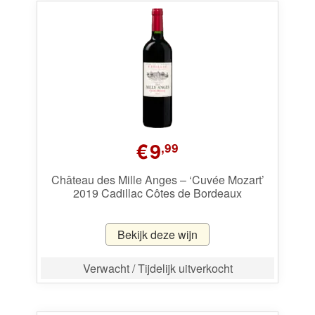
€
9
,99
Château des Mille Anges – ‘Cuvée Mozart’
2019 Cadillac Côtes de Bordeaux
Bekijk deze wijn
Verwacht / Tijdelijk uitverkocht