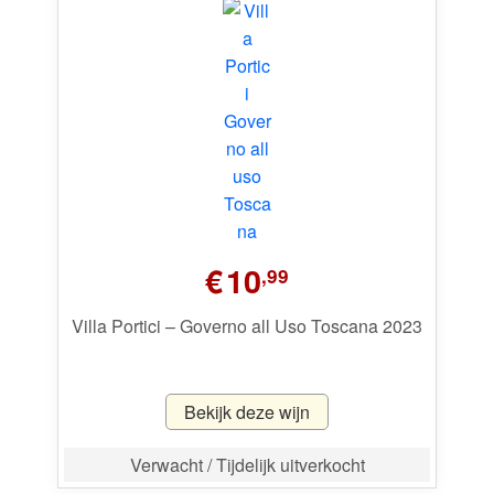
€
10
,99
Villa Portici – Governo all Uso Toscana 2023
Bekijk deze wijn
Verwacht / Tijdelijk uitverkocht