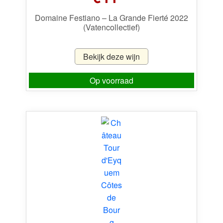
Domaine Festiano – La Grande Fierté 2022
(Vatencollectief)
Bekijk deze wijn
Op voorraad