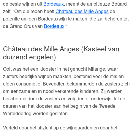
de beste wijnen uit
Bordeaux
, meent de ambitieuze Boüard
zelf. “Om die reden heeft
Château des Mille Anges
de
potentie om een Bordeauxwijn te maken, die zal behoren tot
de Grand Crus van
Bordeaux
.”
Château des Mille Anges (Kasteel van
duizend engelen)
Ooit was het een klooster in het gehucht Milange, waar
zusters heerlijke wijnen maakten, bestemd voor de mis en
eigen consumptie. Bovendien bekommerden de zusters zich
om eenzame en in nood verkerende kinderen. Zij werden
beschermd door de zusters en volgden er onderwijs, tot de
deuren van het klooster aan het begin van de Tweede
Wereldoorlog werden gesloten.
Verleid door het uitzicht op de wijngaarden en door het