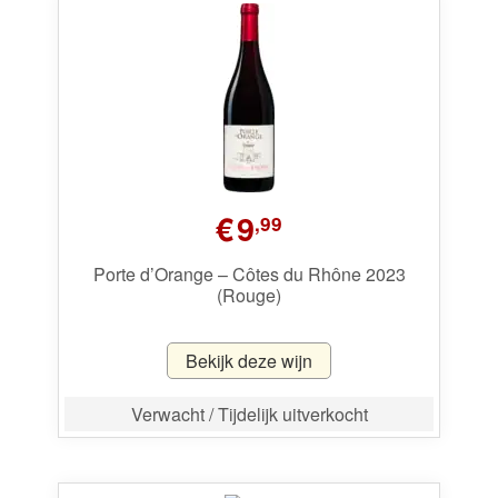
€
9
,99
Porte d’Orange – Côtes du Rhône 2023
(Rouge)
Bekijk deze wijn
Verwacht / Tijdelijk uitverkocht