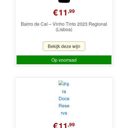
€
11
,99
Bairro de Cal – Vinho Tinto 2023 Regional
(Lisboa)
Bekijk deze wijn
Op voorraad
€
11
,99