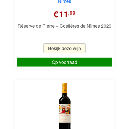
€
11
,99
Réserve de Pierre – Costières de Nîmes 2023
Bekijk deze wijn
Op voorraad