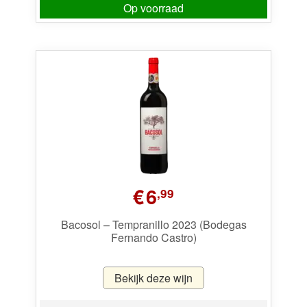
Op voorraad
€
6
,99
Bacosol – Tempranillo 2023 (Bodegas
Fernando Castro)
Bekijk deze wijn