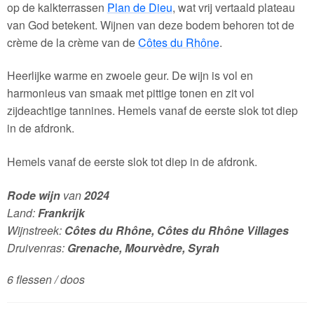
op de kalkterrassen
Plan de Dieu
, wat vrij vertaald plateau
van God betekent. Wijnen van deze bodem behoren tot de
crème de la crème van de
Côtes du Rhône
.
Heerlijke warme en zwoele geur. De wijn is vol en
harmonieus van smaak met pittige tonen en zit vol
zijdeachtige tannines. Hemels vanaf de eerste slok tot diep
in de afdronk.
Hemels vanaf de eerste slok tot diep in de afdronk.
Rode wijn
van
2024
Land:
Frankrijk
Wijnstreek:
Côtes du Rhône, Côtes du Rhône Villages
Druivenras:
Grenache, Mourvèdre, Syrah
6 flessen / doos