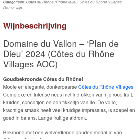
Categorieën:
Côtes du Rhône (Rhônevallei)
,
Côtes du Rhône Villages
,
Franse wijn
Wijnbeschrijving
Domaine du Vallon – ‘Plan de
Dieu’ 2024 (Côtes du Rhône
Villages AOC)
Goudbekroonde Côtes du Rhône!
Mooie en elegante, donkerpaarse
Côtes du Rhône Villages
.
Complexe en intense neus met indrukken van rijp rood fruit,
kruiden, specerijen en een tikkeltje vanille. De volle,
krachtige smaak heeft veel kruidige impressies, is soepel en
goed in balans. Lange fruitige afdronk.
Bekroond met een welverdiende gouden medaille van