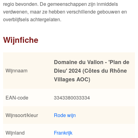
regio bevonden. De gemeenschappen zijn inmiddels
verdwenen, maar ze hebben verschillende gebouwen en
overblijfsels achtergelaten.
Wijnfiche
Domaine du Vallon - 'Plan de
Dieu' 2024 (Côtes du Rhône
Wijnnaam
Villages AOC)
EAN-code
3343380033334
Wijnsoort/kleur
Rode wijn
Wijnland
Frankrijk