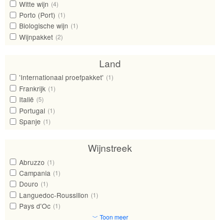
Witte wijn
(4)
Porto (Port)
(1)
Biologische wijn
(1)
Wijnpakket
(2)
Land
'Internationaal proefpakket'
(1)
Frankrijk
(1)
Italië
(5)
Portugal
(1)
Spanje
(1)
Wijnstreek
Abruzzo
(1)
Campania
(1)
Douro
(1)
Languedoc-Roussillon
(1)
Pays d'Oc
(1)
﹀ Toon meer