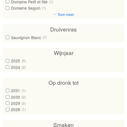
Domaine Petit et fille
(1)
Domaine Seguin
(1)
﹀ Toon meer
Druivenras
Sauvignon Blanc
(7)
Wijnjaar
2025
(5)
2024
(2)
Op dronk tot
2031
(1)
2030
(2)
2029
(2)
2028
(1)
Smaken