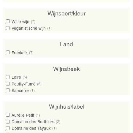
Wijnsoort/kleur
Witte wijn
(7)
Veganistische wijn
(1)
Land
Frankrijk
(7)
Wijnstreek
Loire
(6)
Pouilly-Fumé
(6)
Sancerre
(1)
Wijnhuis/label
Aurélie Petit
(1)
Domaine des Berthiers
(2)
Domaine des Tayaux
(1)