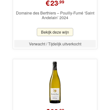
€
23
,99
Domaine des Berthiers – Pouilly-Fumé ‘Saint
Andelain’ 2024
Bekijk deze wijn
Verwacht / Tijdelijk uitverkocht