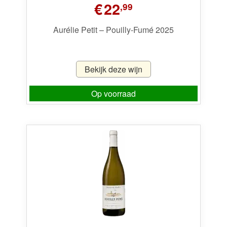
€
22
,99
Aurélie Petit – Pouilly-Fumé 2025
Bekijk deze wijn
Op voorraad