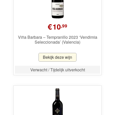
€
10
,99
Viña Barbara – Tempranillo 2023 ‘Vendimia
Seleccionada’ (Valencia)
Bekijk deze wijn
Verwacht / Tijdelijk uitverkocht