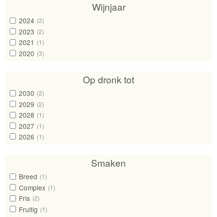
Wijnjaar
2024
(2)
2023
(2)
2021
(1)
2020
(3)
Op dronk tot
2030
(2)
2029
(2)
2028
(1)
2027
(1)
2026
(1)
Smaken
Breed
(1)
Complex
(1)
Fris
(2)
Fruitig
(1)