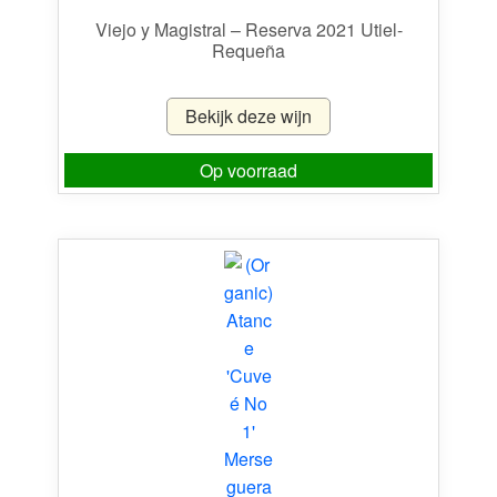
Viejo y Magistral – Reserva 2021 Utiel-
Requeña
Bekijk deze wijn
Op voorraad