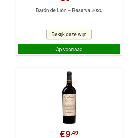
Barón de Lión – Reserva 2020
Bekijk deze wijn
Op voorraad
€
9
,49