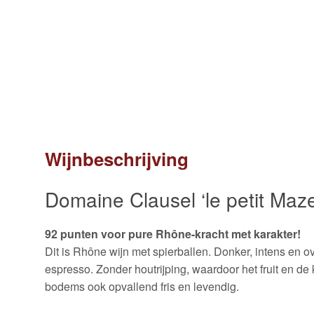
Wijnbeschrijving
Domaine Clausel ‘le petit Maze
92 punten voor pure Rhône-kracht met karakter!
Dit is Rhône wijn met spierballen. Donker, intens en o
espresso. Zonder houtrijping, waardoor het fruit en de
bodems ook opvallend fris en levendig.