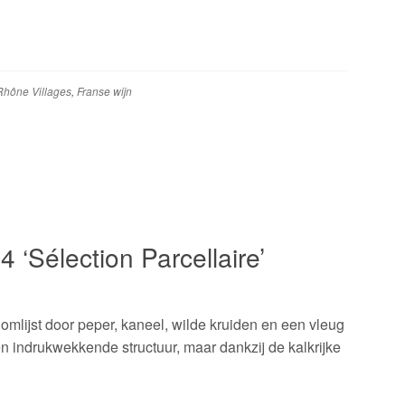
Rhône Villages
,
Franse wijn
‘Sélection Parcellaire’
omlijst door peper, kaneel, wilde kruiden en een vleug
en indrukwekkende structuur, maar dankzij de kalkrijke