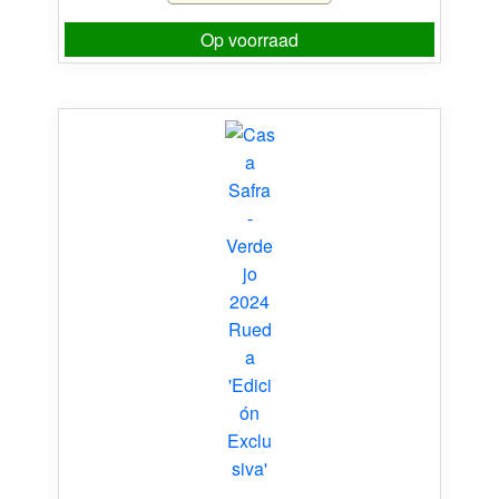
Op voorraad