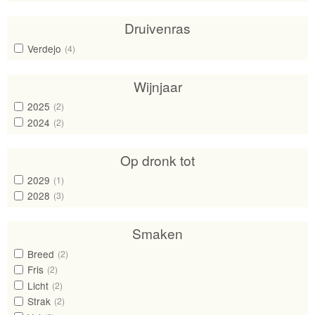
Druivenras
Verdejo
(4)
Wijnjaar
2025
(2)
2024
(2)
Op dronk tot
2029
(1)
2028
(3)
Smaken
Breed
(2)
Fris
(2)
Licht
(2)
Strak
(2)