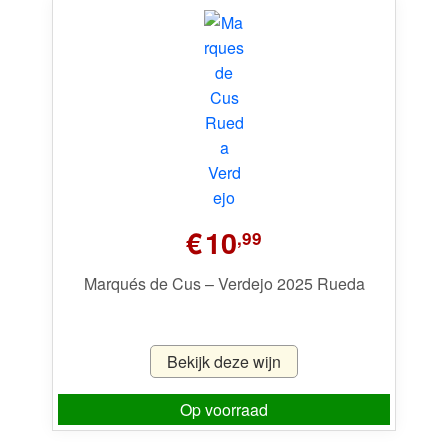
€
10
,99
Marqués de Cus – Verdejo 2025 Rueda
Bekijk deze wijn
Op voorraad