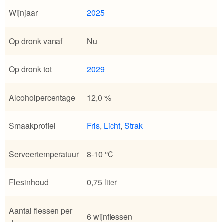
Wijnjaar
2025
Op dronk vanaf
Nu
Op dronk tot
2029
Alcoholpercentage
12,0 %
Smaakprofiel
Fris
,
Licht
,
Strak
Serveertemperatuur
8-10 °C
Flesinhoud
0,75 liter
Aantal flessen per
6 wijnflessen