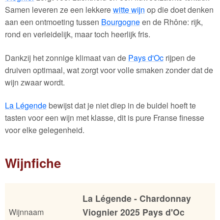
Samen leveren ze een lekkere
witte wijn
op die doet denken
aan een ontmoeting tussen
Bourgogne
en de Rhône: rijk,
rond en verleidelijk, maar toch heerlijk fris.
Dankzij het zonnige klimaat van de
Pays d'Oc
rijpen de
druiven optimaal, wat zorgt voor volle smaken zonder dat de
wijn zwaar wordt.
La Légende
bewijst dat je niet diep in de buidel hoeft te
tasten voor een wijn met klasse, dit is pure Franse finesse
voor elke gelegenheid.
Wijnfiche
La Légende - Chardonnay
Viognier 2025 Pays d'Oc
Wijnnaam