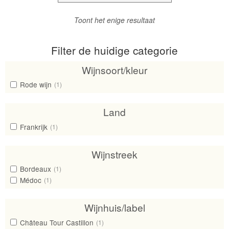
Toont het enige resultaat
Filter de huidige categorie
Wijnsoort/kleur
Rode wijn
(1)
Land
Frankrijk
(1)
Wijnstreek
Bordeaux
(1)
Médoc
(1)
Wijnhuis/label
Château Tour Castillon
(1)