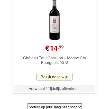
€
14
,99
Château Tour Castillon – Médoc Cru
Bourgeois 2018
Bekijk deze wijn
Verwacht / Tijdelijk uitverkocht