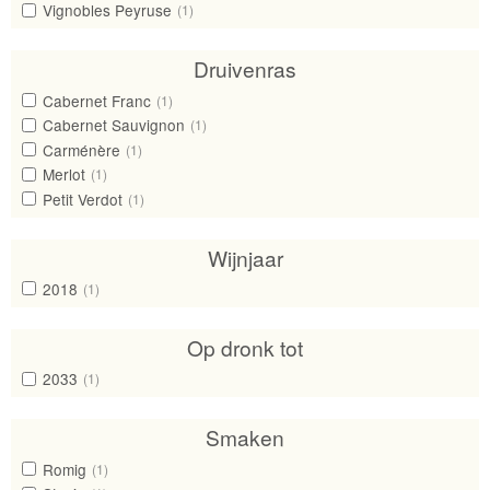
Vignobles Peyruse
(1)
Druivenras
Cabernet Franc
(1)
Cabernet Sauvignon
(1)
Carménère
(1)
Merlot
(1)
Petit Verdot
(1)
Wijnjaar
2018
(1)
Op dronk tot
2033
(1)
Smaken
Romig
(1)