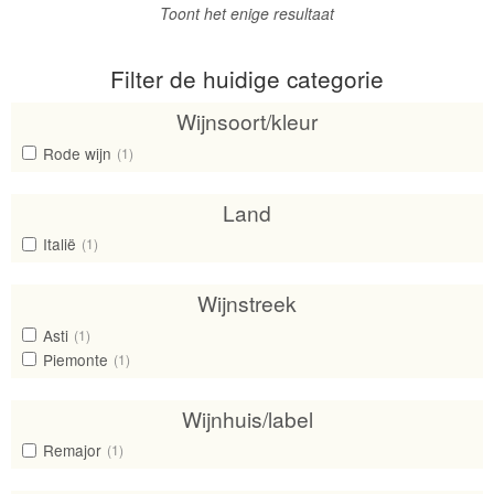
Toont het enige resultaat
Filter de huidige categorie
Wijnsoort/kleur
Rode wijn
(1)
Land
Italië
(1)
Wijnstreek
Asti
(1)
Piemonte
(1)
Wijnhuis/label
Remajor
(1)