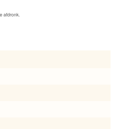
e afdronk.