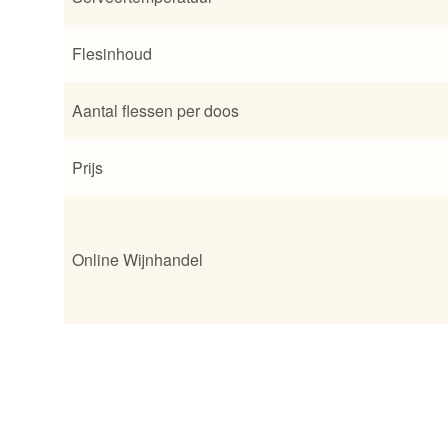
Flesinhoud
Aantal flessen per doos
Prijs
Online Wijnhandel