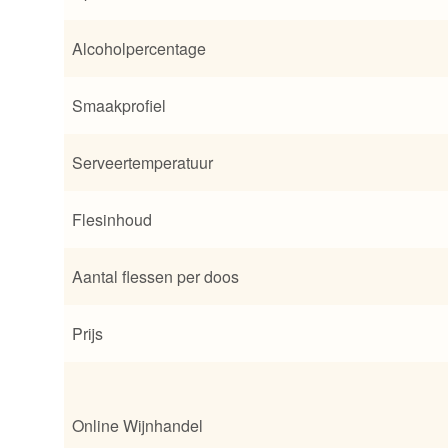
Alcoholpercentage
Smaakprofiel
Serveertemperatuur
Flesinhoud
Aantal flessen per doos
Prijs
Online Wijnhandel