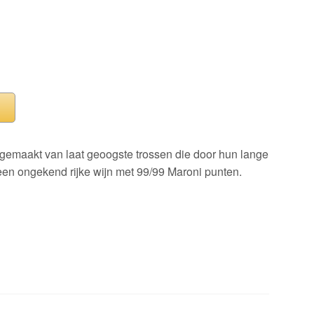
 gemaakt van laat geoogste trossen die door hun lange
 een ongekend rijke wijn met 99/99 Maroni punten.