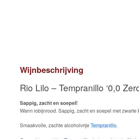
Wijnbeschrijving
Rio Lilo – Tempranillo ‘0,0 Zero
Sappig, zacht en soepel!
Warm robijnrood. Sappig, zacht en soepel met zwarte b
Smaakvolle, zachte alcoholvrije
Tempranillo
.