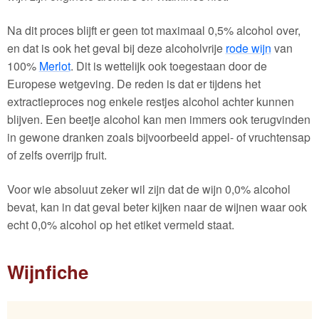
Na dit proces blijft er geen tot maximaal 0,5% alcohol over,
en dat is ook het geval bij deze alcoholvrije
rode wijn
van
100%
Merlot
. Dit is wettelijk ook toegestaan door de
Europese wetgeving. De reden is dat er tijdens het
extractieproces nog enkele restjes alcohol achter kunnen
blijven. Een beetje alcohol kan men immers ook terugvinden
in gewone dranken zoals bijvoorbeeld appel- of vruchtensap
of zelfs overrijp fruit.
Voor wie absoluut zeker wil zijn dat de wijn 0,0% alcohol
bevat, kan in dat geval beter kijken naar de wijnen waar ook
echt 0,0% alcohol op het etiket vermeld staat.
Wijnfiche