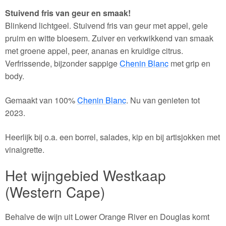
Stuivend fris van geur en smaak!
Blinkend lichtgeel. Stuivend fris van geur met appel, gele
pruim en witte bloesem. Zuiver en verkwikkend van smaak
met groene appel, peer, ananas en kruidige citrus.
Verfrissende, bijzonder sappige
Chenin Blanc
met grip en
body.
Gemaakt van 100%
Chenin Blanc
. Nu van genieten tot
2023.
Heerlijk bij o.a. een borrel, salades, kip en bij artisjokken met
vinaigrette.
Het wijngebied Westkaap
(Western Cape)
Behalve de wijn uit Lower Orange River en Douglas komt