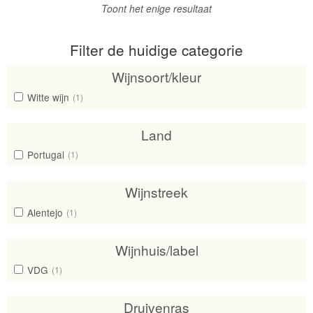
Toont het enige resultaat
Filter de huidige categorie
Wijnsoort/kleur
Witte wijn
(1)
Land
Portugal
(1)
Wijnstreek
Alentejo
(1)
Wijnhuis/label
VDG
(1)
Druivenras