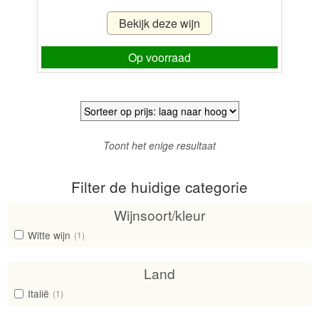
Bekijk deze wijn
Op voorraad
Toont het enige resultaat
Filter de huidige categorie
Wijnsoort/kleur
Witte wijn
(1)
Land
Italië
(1)