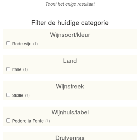
Toont het enige resultaat
Filter de huidige categorie
Wijnsoort/kleur
Rode wijn
(1)
Land
Italië
(1)
Wijnstreek
Sicilië
(1)
Wijnhuis/label
Podere la Fonte
(1)
Druivenras