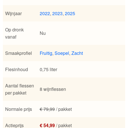
Wijnjaar
2022
,
2023
,
2025
Op dronk
Nu
vanaf
Smaakprofiel
Fruitig
,
Soepel
,
Zacht
Flesinhoud
0,75 liter
Aantal flessen
8 wijnflessen
per pakket
Normale prijs
€ 79,99
/ pakket
Actieprijs
€ 54,99
/ pakket