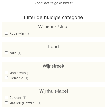
Toont het enige resultaat
Filter de huidige categorie
Wijnsoort/kleur
Rode wijn
(1)
Land
Italië
(1)
Wijnstreek
Monferrato
(1)
Piemonte
(1)
Wijnhuis/label
Dezzani
(1)
Mastieri (Dezzani)
(1)