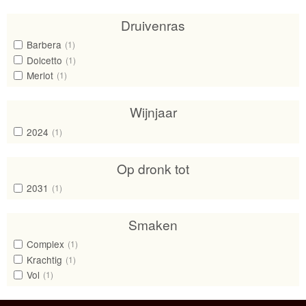
Druivenras
Barbera
(1)
Dolcetto
(1)
Merlot
(1)
Wijnjaar
2024
(1)
Op dronk tot
2031
(1)
Smaken
Complex
(1)
Krachtig
(1)
Vol
(1)